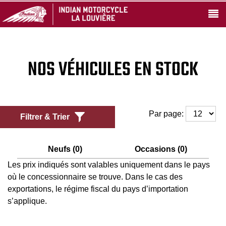
NOS VÉHICULES EN STOCK
Par page:
Filtrer & Trier
Neufs (0)
Occasions (0)
Les prix indiqués sont valables uniquement dans le pays
où le concessionnaire se trouve. Dans le cas des
exportations, le régime fiscal du pays d’importation
s’applique.