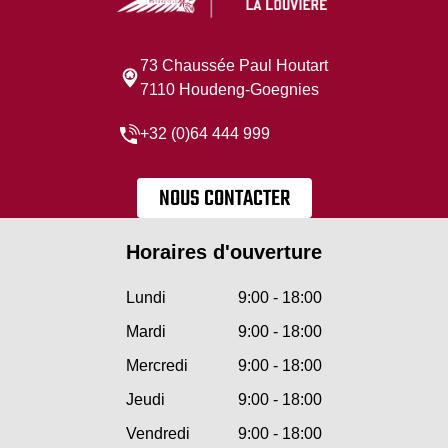
73 Chaussée Paul Houtart
7110 Houdeng-Goegnies
+32 (0)64 444 999
NOUS CONTACTER
Horaires d'ouverture
Lundi
9:00 - 18:00
Mardi
9:00 - 18:00
Mercredi
9:00 - 18:00
Jeudi
9:00 - 18:00
Vendredi
9:00 - 18:00