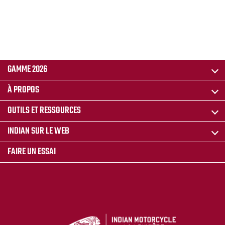
GAMME 2026
À PROPOS
OUTILS ET RESSOURCES
INDIAN SUR LE WEB
FAIRE UN ESSAI