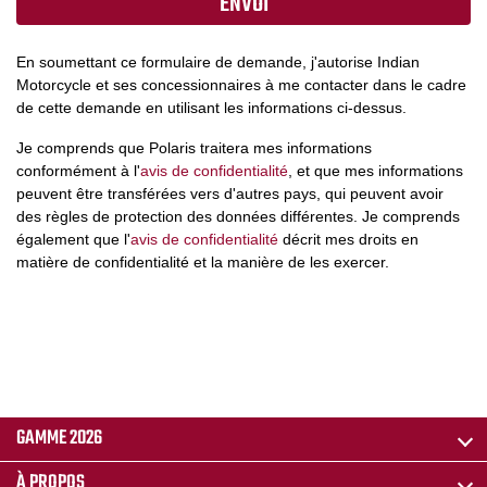
En soumettant ce formulaire de demande, j'autorise Indian
Motorcycle et ses concessionnaires à me contacter dans le cadre
de cette demande en utilisant les informations ci-dessus.
Je comprends que Polaris traitera mes informations
conformément à l'
avis de confidentialité
, et que mes informations
peuvent être transférées vers d'autres pays, qui peuvent avoir
des règles de protection des données différentes. Je comprends
également que l'
avis de confidentialité
décrit mes droits en
matière de confidentialité et la manière de les exercer.
GAMME 2026
À PROPOS