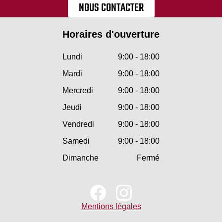
NOUS CONTACTER
Horaires d'ouverture
Lundi
9:00 - 18:00
Mardi
9:00 - 18:00
Mercredi
9:00 - 18:00
Jeudi
9:00 - 18:00
Vendredi
9:00 - 18:00
Samedi
9:00 - 18:00
Dimanche
Fermé
Mentions légales