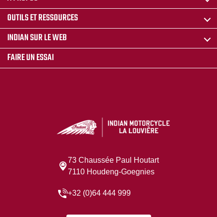
OUTILS ET RESSOURCES
INDIAN SUR LE WEB
FAIRE UN ESSAI
73 Chaussée Paul Houtart
7110 Houdeng-Goegnies
+32 (0)64 444 999